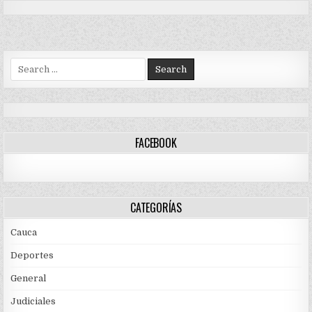
Search
for:
FACEBOOK
CATEGORÍAS
Cauca
Deportes
General
Judiciales