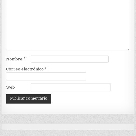
Nombre
*
Correo electrónico
*
Web