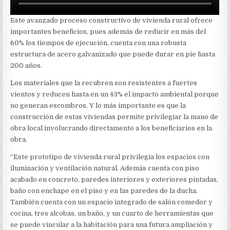
Este avanzado proceso constructivo de vivienda rural ofrece
importantes beneficios, pues además de reducir en más del
60% los tiempos de ejecución, cuenta con una robusta
estructura de acero galvanizado que puede durar en pie hasta
200 años.
Los materiales que la recubren son resistentes a fuertes
vientos y reducen hasta en un 43% el impacto ambiental porque
no generan escombros. Y lo más importante es que la
construcción de estas viviendas permite privilegiar la mano de
obra local involucrando directamente a los beneficiarios en la
obra.
“Este prototipo de vivienda rural privilegia los espacios con
iluminación y ventilación natural. Además cuenta con piso
acabado en concreto, paredes interiores y exteriores pintadas,
baño con enchape en el piso y en las paredes de la ducha.
También cuenta con un espacio integrado de salón comedor y
cocina, tres alcobas, un baño, y un cuarto de herramientas que
se puede vincular a la habitación para una futura ampliación y