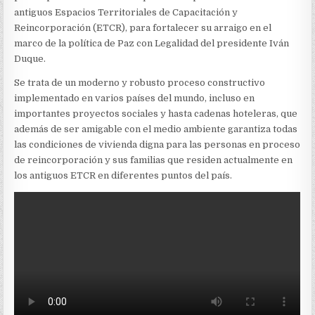
PARA
antiguos Espacios Territoriales de Capacitación y
PERSONAS
EN
Reincorporación (ETCR), para fortalecer su arraigo en el
PROCESO
marco de la política de Paz con Legalidad del presidente Iván
DE
Duque.
REINCORPORACIÓN
Se trata de un moderno y robusto proceso constructivo
implementado en varios países del mundo, incluso en
importantes proyectos sociales y hasta cadenas hoteleras, que
además de ser amigable con el medio ambiente garantiza todas
las condiciones de vivienda digna para las personas en proceso
de reincorporación y sus familias que residen actualmente en
los antiguos ETCR en diferentes puntos del país.