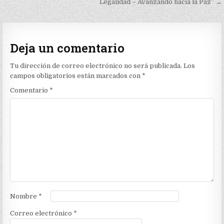
Legalidad – Avanzando hacia la Paz” →
entradas
Deja un comentario
Tu dirección de correo electrónico no será publicada.
Los
campos obligatorios están marcados con
*
Comentario
*
Nombre
*
Correo electrónico
*