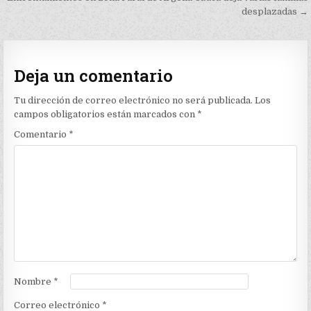
entradas
desplazadas →
Deja un comentario
Tu dirección de correo electrónico no será publicada.
Los
campos obligatorios están marcados con
*
Comentario
*
Nombre
*
Correo electrónico
*