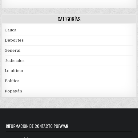
CATEGORÍAS
Cauca
Deportes
General
Judiciales
Lo último
Política
Popayán
INFORMACIÓN DE CONTACTO POPAYÁN