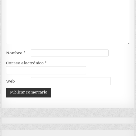
Nombre
*
Correo electrónico
*
Web