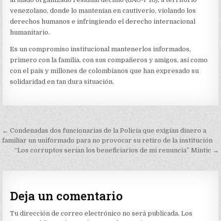
venezolano, donde lo mantenían en cautiverio, violando los
derechos humanos e infringiendo el derecho internacional
humanitario.
Es un compromiso institucional mantenerlos informados,
primero con la familia, con sus compañeros y amigos, así como
con el país y millones de colombianos que han expresado su
solidaridad en tan dura situación.
Navegación
← Condenadas dos funcionarias de la Policía que exigían dinero a
de
familiar un uniformado para no provocar su retiro de la institución
“Los corruptos serían los beneficiarios de mi renuncia” Mintic →
entradas
Deja un comentario
Tu dirección de correo electrónico no será publicada.
Los