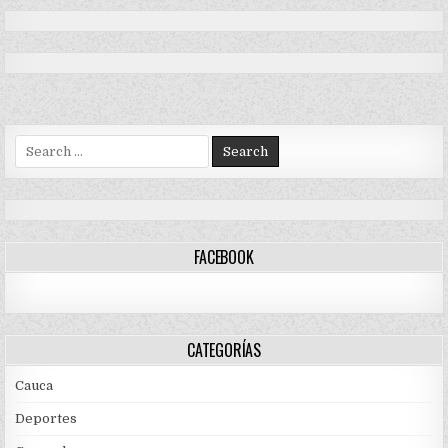
Search
for:
FACEBOOK
CATEGORÍAS
Cauca
Deportes