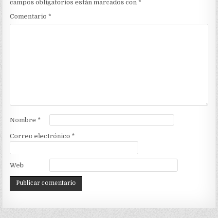
campos obligatorios están marcados con
*
Comentario
*
Nombre
*
Correo electrónico
*
Web