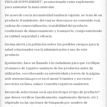
LANZA
PROLAB SUPPLEMENT”, promocionado como suplemento
ADVERTENCIA
para aumentar la masa muscular.
De acuerdo con la normatividad sanitaria vigente, se trata de un
producto fraudulento, del cual se desconoce su contenido real,
cadena de comercialización, trazabilidad del producto,
condiciones de almacenamiento y transporte, comprometiendo
su calidad, seguridad y eficacia.
Invima alerta a la población sobre los posibles riesgos para la
salud relacionados con la administración o uso de este
producto.
Igualmente, hace un llamado a la ciudadanía para que verifique
el número de registro sanitario de los productos antes de
utilizarlos, corroborando su autenticidad a través de la página
web www.invima.gov.co en el menú Trámites y servicios >
servicios en línea, enlace Consulta registros sanitarios.
Recuerde seleccionar en la opción Grupo el tipo de producto?
que desea verificar (medicamento, suplemento dietario, etc.),
eligiendo en las opciones de búsqueda por nombre de