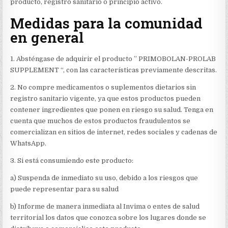
producto, registro sanitario o principio activo.
Medidas para la comunidad
en general
1. Absténgase de adquirir el producto ” PRIMOBOLAN-PROLAB
SUPPLEMENT “, con las características previamente descritas.
2. No compre medicamentos o suplementos dietarios sin
registro sanitario vigente, ya que estos productos pueden
contener ingredientes que ponen en riesgo su salud. Tenga en
cuenta que muchos de estos productos fraudulentos se
comercializan en sitios de internet, redes sociales y cadenas de
WhatsApp.
3. Si está consumiendo este producto:
a) Suspenda de inmediato su uso, debido a los riesgos que
puede representar para su salud
b) Informe de manera inmediata al Invima o entes de salud
territorial los datos que conozca sobre los lugares donde se