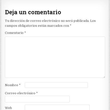
Deja un comentario
Tu dirección de correo electrónico no será publicada.
Los
campos obligatorios están marcados con
*
Comentario
*
Nombre
*
Correo electrónico
*
Web