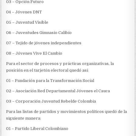
03 – Opción Futuro
04 – Jóvenes DNT
05 – Juventud Visible
06 – Juventudes Gimnasio Calibío
07 – Tejido de jóvenes independientes
08 – Jóvenes Vive El Cambio
Para el sector de procesos y prácticas organizativas, la
posición en el tarjetón electoral quedó así:
01 – Fundación para la Transformación Social
02 – Asociación Red Departamental Jóvenes el Cauca
03 – Corporación Juventud Rebelde Colombia
Para las listas de partidos y movimientos políticos quedó de la
siguiente manera:
01 – Partido Liberal Colombiano