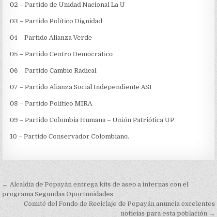
02 – Partido de Unidad Nacional La U
03 – Partido Político Dignidad
04 – Partido Alianza Verde
05 – Partido Centro Democrático
06 – Partido Cambio Radical
07 – Partido Alianza Social Independiente ASI
08 – Partido Político MIRA
09 – Partido Colombia Humana – Unión Patriótica UP
10 – Partido Conservador Colombiano.
Navegación
← Alcaldía de Popayán entrega kits de aseo a internas con el
de
programa Segundas Oportunidades
Comité del Fondo de Reciclaje de Popayán anuncia excelentes
entradas
noticias para esta población →