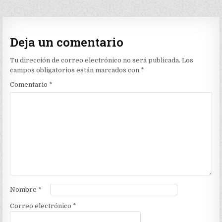
Deja un comentario
Tu dirección de correo electrónico no será publicada.
Los
campos obligatorios están marcados con
*
Comentario
*
Nombre
*
Correo electrónico
*