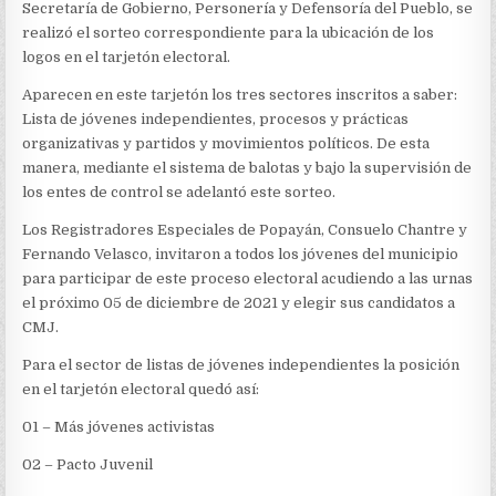
Secretaría de Gobierno, Personería y Defensoría del Pueblo, se
realizó el sorteo correspondiente para la ubicación de los
logos en el tarjetón electoral.
Aparecen en este tarjetón los tres sectores inscritos a saber:
Lista de jóvenes independientes, procesos y prácticas
organizativas y partidos y movimientos políticos. De esta
manera, mediante el sistema de balotas y bajo la supervisión de
los entes de control se adelantó este sorteo.
Los Registradores Especiales de Popayán, Consuelo Chantre y
Fernando Velasco, invitaron a todos los jóvenes del municipio
para participar de este proceso electoral acudiendo a las urnas
el próximo 05 de diciembre de 2021 y elegir sus candidatos a
CMJ.
Para el sector de listas de jóvenes independientes la posición
en el tarjetón electoral quedó así:
01 – Más jóvenes activistas
02 – Pacto Juvenil