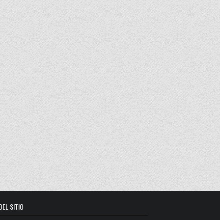
DEL SITIO