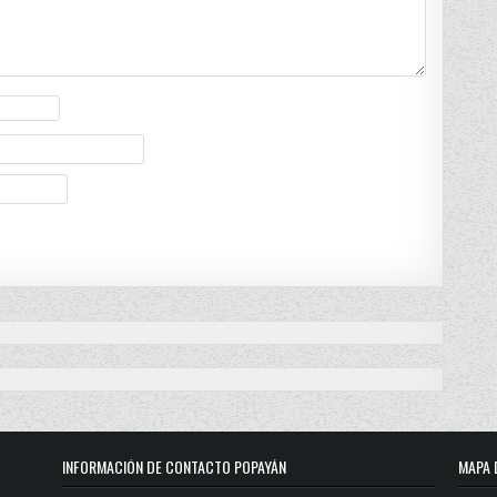
INFORMACIÓN DE CONTACTO POPAYÁN
MAPA 