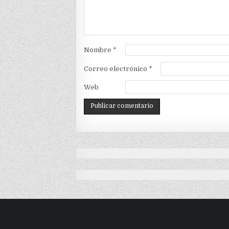
Nombre
*
Correo electrónico
*
Web