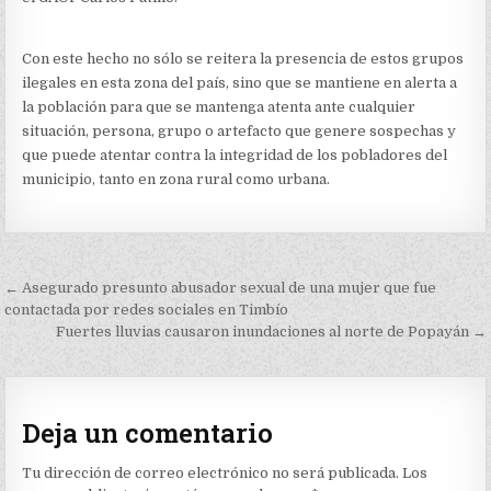
Con este hecho no sólo se reitera la presencia de estos grupos
ilegales en esta zona del país, sino que se mantiene en alerta a
la población para que se mantenga atenta ante cualquier
situación, persona, grupo o artefacto que genere sospechas y
que puede atentar contra la integridad de los pobladores del
municipio, tanto en zona rural como urbana.
Navegación
← Asegurado presunto abusador sexual de una mujer que fue
de
contactada por redes sociales en Timbío
Fuertes lluvias causaron inundaciones al norte de Popayán →
entradas
Deja un comentario
Tu dirección de correo electrónico no será publicada.
Los