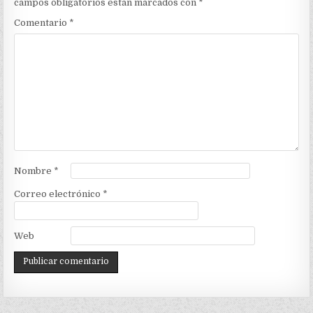
campos obligatorios están marcados con
*
Comentario
*
Nombre
*
Correo electrónico
*
Web