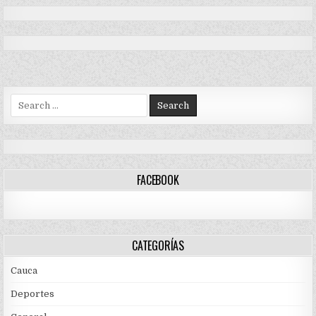
Search
for:
FACEBOOK
CATEGORÍAS
Cauca
Deportes