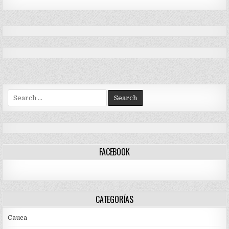
Search
for:
FACEBOOK
CATEGORÍAS
Cauca