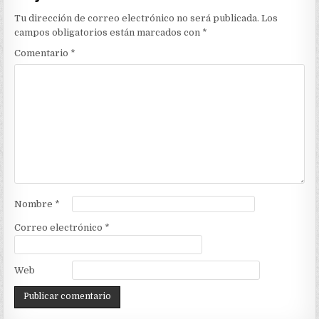
Tu dirección de correo electrónico no será publicada.
Los
campos obligatorios están marcados con
*
Comentario
*
Nombre
*
Correo electrónico
*
Web