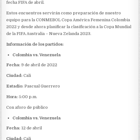
fecha FIFA de abril.
Estos encuentros servirán como preparación de nuestro
equipo para la CONMEBOL Copa América Femenina Colombia
2022 y desde ahora planificar la clasificación a la Copa Mundial
de la FIFA Australia – Nueva Zelanda 2023.
Información de los partidos:
Colombia vs. Venezuela
Fecha:
9 de abril de 2022
Ciudad:
Cali
Estadio:
Pascual Guerrero
Hora:
5:00 p.m.
Con aforo de público
Colombia vs. Venezuela
Fecha:
12 de abril
Ciudad:
Cali