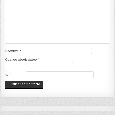
Nombre
*
Correo electrónico
*
Web