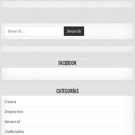
Search
for:
FACEBOOK
CATEGORÍAS
Cauca
Deportes
General
Judiciales