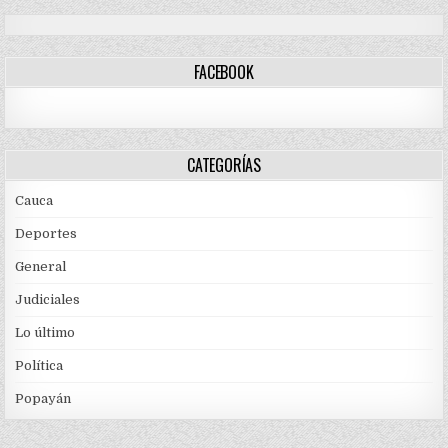
FACEBOOK
CATEGORÍAS
Cauca
Deportes
General
Judiciales
Lo último
Política
Popayán