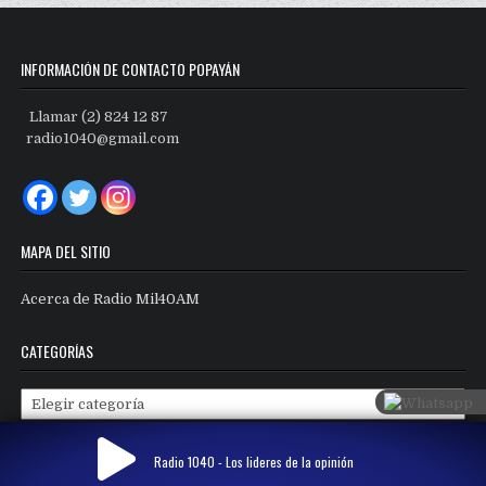
INFORMACIÓN DE CONTACTO POPAYÁN
Llamar (2) 824 12 87
radio1040@gmail.com
MAPA DEL SITIO
Acerca de Radio Mil40AM
CATEGORÍAS
Categorías
Radio 1040 - Los lideres de la opinión
Copyright © 2026 Radio Mil40 AM