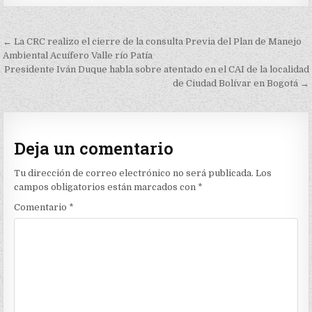
Navegación
← La CRC realizo el cierre de la consulta Previa del Plan de Manejo
de
Ambiental Acuífero Valle río Patía
Presidente Iván Duque habla sobre atentado en el CAI de la localidad
entradas
de Ciudad Bolívar en Bogotá →
Deja un comentario
Tu dirección de correo electrónico no será publicada.
Los
campos obligatorios están marcados con
*
Comentario
*