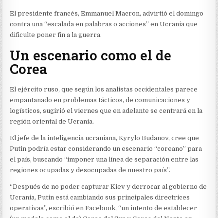
El presidente francés, Emmanuel Macron, advirtió el domingo
contra una “escalada en palabras o acciones” en Ucrania que
dificulte poner fin a la guerra.
Un escenario como el de
Corea
El ejército ruso, que según los analistas occidentales parece
empantanado en problemas tácticos, de comunicaciones y
logísticos, sugirió el viernes que en adelante se centrará en la
región oriental de Ucrania.
El jefe de la inteligencia ucraniana, Kyrylo Budanov, cree que
Putin podría estar considerando un escenario “coreano” para
el país, buscando “imponer una línea de separación entre las
regiones ocupadas y desocupadas de nuestro país”.
“Después de no poder capturar Kiev y derrocar al gobierno de
Ucrania, Putin está cambiando sus principales directrices
operativas”, escribió en Facebook, “un intento de establecer