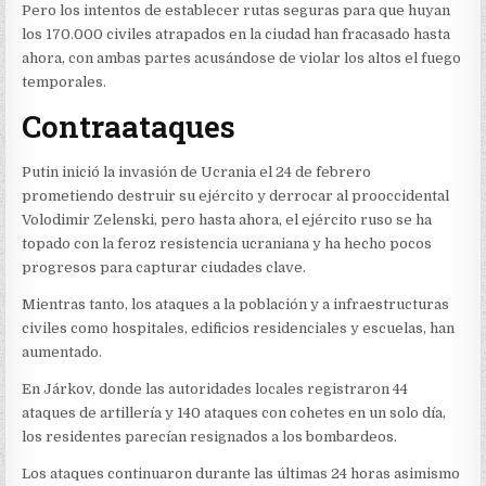
Pero los intentos de establecer rutas seguras para que huyan
los 170.000 civiles atrapados en la ciudad han fracasado hasta
ahora, con ambas partes acusándose de violar los altos el fuego
temporales.
Contraataques
Putin inició la invasión de Ucrania el 24 de febrero
prometiendo destruir su ejército y derrocar al prooccidental
Volodimir Zelenski, pero hasta ahora, el ejército ruso se ha
topado con la feroz resistencia ucraniana y ha hecho pocos
progresos para capturar ciudades clave.
Mientras tanto, los ataques a la población y a infraestructuras
civiles como hospitales, edificios residenciales y escuelas, han
aumentado.
En Járkov, donde las autoridades locales registraron 44
ataques de artillería y 140 ataques con cohetes en un solo día,
los residentes parecían resignados a los bombardeos.
Los ataques continuaron durante las últimas 24 horas asimismo