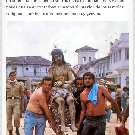
en obligación de cancelarse tras dicha calamidad, pues varios
pasos que se encontraban armados al interior de los templos
religiosos sufrieron afectaciones no muy graves.