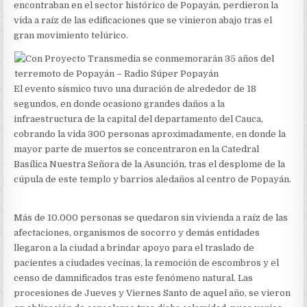
JUEVES
encontraban en el sector histórico de Popayán, perdieron la
SANTO
vida a raíz de las edificaciones que se vinieron abajo tras el
DE
gran movimiento telúrico.
1983
El evento sísmico tuvo una duración de alrededor de 18
segundos, en donde ocasiono grandes daños a la
infraestructura de la capital del departamento del Cauca,
cobrando la vida 300 personas aproximadamente, en donde la
mayor parte de muertos se concentraron en la Catedral
Basílica Nuestra Señora de la Asunción, tras el desplome de la
cúpula de este templo y barrios aledaños al centro de Popayán.
Más de 10.000 personas se quedaron sin vivienda a raíz de las
afectaciones, organismos de socorro y demás entidades
llegaron a la ciudad a brindar apoyo para el traslado de
pacientes a ciudades vecinas, la remoción de escombros y el
censo de damnificados tras este fenómeno natural. Las
procesiones de Jueves y Viernes Santo de aquel año, se vieron