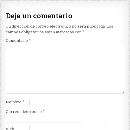
Deja un comentario
Tu dirección de correo electrónico no será publicada.
Los
campos obligatorios están marcados con
*
Comentario
*
Nombre
*
Correo electrónico
*
Web