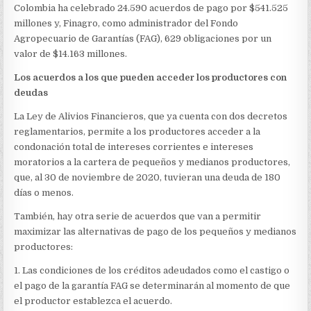
Colombia ha celebrado 24.590 acuerdos de pago por $541.525
millones y, Finagro, como administrador del Fondo
Agropecuario de Garantías (FAG), 629 obligaciones por un
valor de $14.163 millones.
Los acuerdos a los que pueden acceder los productores con
deudas
La Ley de Alivios Financieros, que ya cuenta con dos decretos
reglamentarios, permite a los productores acceder a la
condonación total de intereses corrientes e intereses
moratorios a la cartera de pequeños y medianos productores,
que, al 30 de noviembre de 2020, tuvieran una deuda de 180
días o menos.
También, hay otra serie de acuerdos que van a permitir
maximizar las alternativas de pago de los pequeños y medianos
productores:
1. Las condiciones de los créditos adeudados como el castigo o
el pago de la garantía FAG se determinarán al momento de que
el productor establezca el acuerdo.