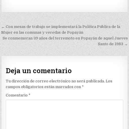
Navegación
← Con mesas de trabajo se implementará la Política Pública de la
de
Mujer en las comunas y veredas de Popayán
Se conmemoran 39 años del terremoto en Popayán de aquel Jueves
entradas
Santo de 1983 →
Deja un comentario
Tu dirección de correo electrónico no será publicada.
Los
campos obligatorios están marcados con
*
Comentario
*