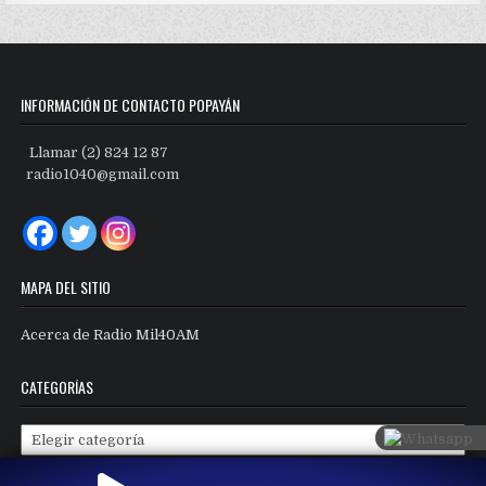
INFORMACIÓN DE CONTACTO POPAYÁN
Llamar (2) 824 12 87
radio1040@gmail.com
MAPA DEL SITIO
Acerca de Radio Mil40AM
CATEGORÍAS
Categorías