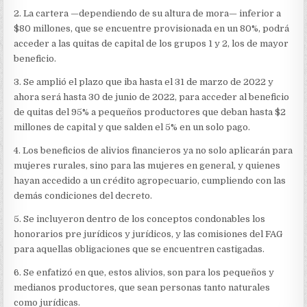
2. La cartera —dependiendo de su altura de mora— inferior a
$80 millones, que se encuentre provisionada en un 80%, podrá
acceder a las quitas de capital de los grupos 1 y 2, los de mayor
beneficio.
3. Se amplió el plazo que iba hasta el 31 de marzo de 2022 y
ahora será hasta 30 de junio de 2022, para acceder al beneficio
de quitas del 95% a pequeños productores que deban hasta $2
millones de capital y que salden el 5% en un solo pago.
4. Los beneficios de alivios financieros ya no solo aplicarán para
mujeres rurales, sino para las mujeres en general, y quienes
hayan accedido a un crédito agropecuario, cumpliendo con las
demás condiciones del decreto.
5. Se incluyeron dentro de los conceptos condonables los
honorarios pre jurídicos y jurídicos, y las comisiones del FAG
para aquellas obligaciones que se encuentren castigadas.
6. Se enfatizó en que, estos alivios, son para los pequeños y
medianos productores, que sean personas tanto naturales
como jurídicas.