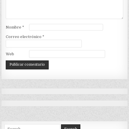
Nombre
*
Correo electrónico
*
Web
Search