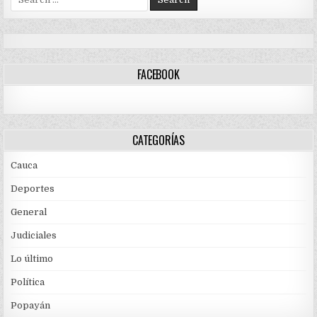
for:
FACEBOOK
CATEGORÍAS
Cauca
Deportes
General
Judiciales
Lo último
Política
Popayán