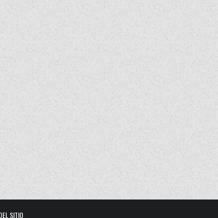
DEL SITIO