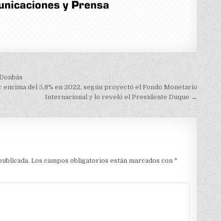
n Donbás
 encima del 5,8% en 2022, según proyectó el Fondo Monetario
Internacional y lo reveló el Presidente Duque →
publicada.
Los campos obligatorios están marcados con
*