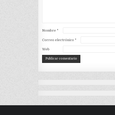
Nombre
*
Correo electrónico
*
Web