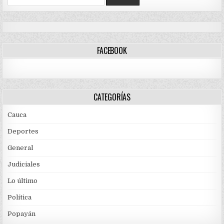
for:
FACEBOOK
CATEGORÍAS
Cauca
Deportes
General
Judiciales
Lo último
Política
Popayán