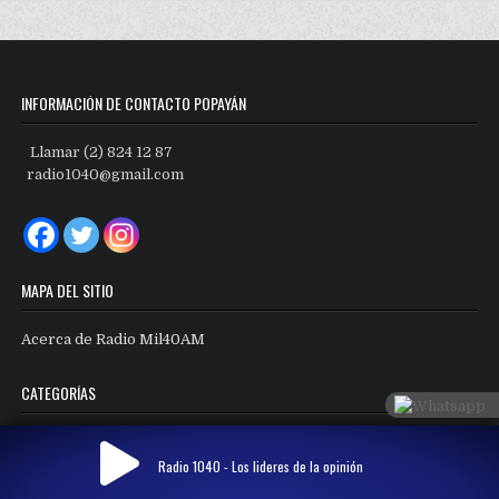
INFORMACIÓN DE CONTACTO POPAYÁN
Llamar (2) 824 12 87
radio1040@gmail.com
MAPA DEL SITIO
Acerca de Radio Mil40AM
CATEGORÍAS
Categorías
Radio 1040 - Los lideres de la opinión