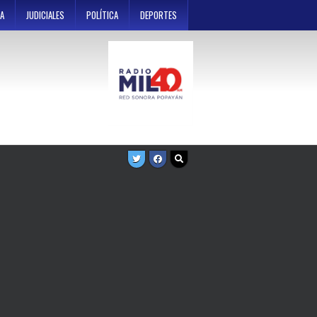
A
JUDICIALES
POLÍTICA
DEPORTES