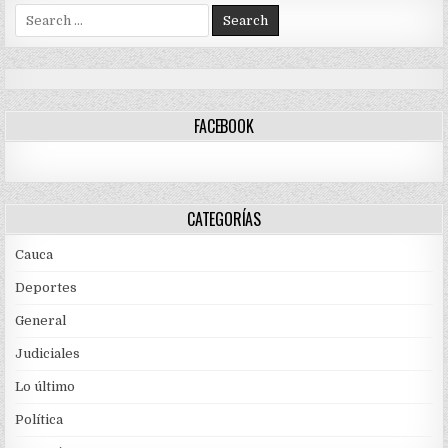
Search
for:
FACEBOOK
CATEGORÍAS
Cauca
Deportes
General
Judiciales
Lo último
Política