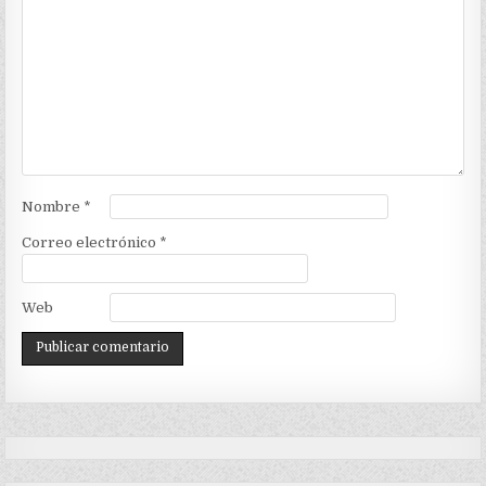
Nombre
*
Correo electrónico
*
Web