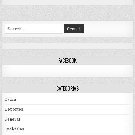
Search
for:
FACEBOOK
CATEGORÍAS
Cauca
Deportes
General
Judiciales