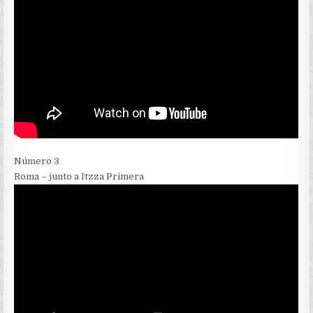
Número 3
Roma – junto a Itzza Primera