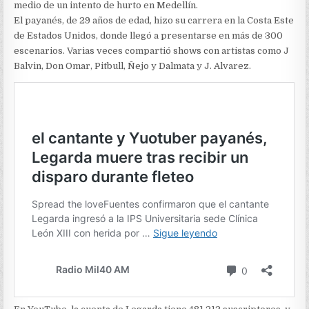
ARTISTA
medio de un intento de hurto en Medellín.
EN
El payanés, de 29 años de edad, hizo su carrera en la Costa Este
YOUTUBE
de Estados Unidos, donde llegó a presentarse en más de 300
escenarios. Varias veces compartió shows con artistas como J
Balvin, Don Omar, Pitbull, Ñejo y Dalmata y J. Alvarez.