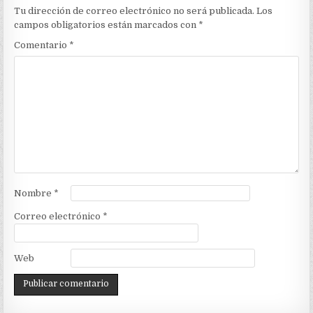
Tu dirección de correo electrónico no será publicada.
Los
campos obligatorios están marcados con
*
Comentario
*
Nombre
*
Correo electrónico
*
Web