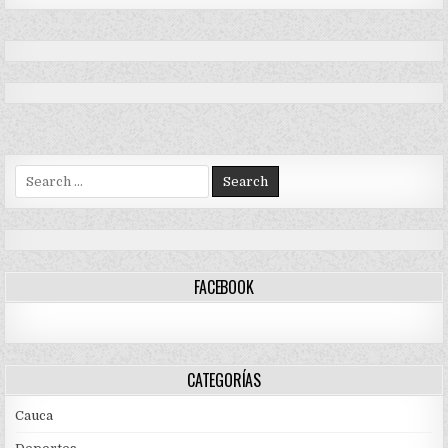
Search
for:
FACEBOOK
CATEGORÍAS
Cauca