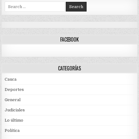
Search
for:
FACEBOOK
CATEGORÍAS
Cauca
Deportes
General
Judiciales
Lo último
Política