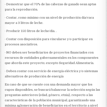
· Demostrar que el 70% de las cabezas de ganado sean aptas
para la reproducción.
· Contar, como mínimo con un nivel de producción día/vaca
mayor a 3 litros de leche.
· Producir 150 litros de leche/día. .
· Contar con disposición para vincularse y/o participar en
procesos asociativos.
· NO deben ser beneficiarios de proyectos financiados con
recursos de entidades gubernamentales en los componentes
que aborda este proyecto; excepto Seguridad Alimentaria.
· Deben contar con servicio de energía eléctrica y/o sistemas
alternativos de producción de energía
En caso de que se cuente con una demanda mayor que los
cupos disponibles, se buscará balancear la selección según las
preguntas anteriores (edad, género, etnia), respecto a las
características de la población municipal, garantizando una
mínima aglomeración de beneficiarios en el territorio a nivel