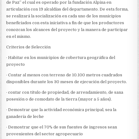
de Paz” el cual es operado por la fundación Alpina en
articulación con 19 alcaldías del departamento. De esta forma,
se realizará la socialización en cada uno de los municipios
beneficiados con esta iniciativa a fin de que los productores
conozcan los alcances del proyecto y la manera de participar
en el mismo.
Criterios de Selección
· Habitar en los municipios de cobertura geográfica del
proyecto
· Contar al menos con terreno de 10.100 metros cuadrados
disponibles durante los 30 meses de ejecución del proyecto.
· contar con título de propiedad, de arrendamiento, de sana
posesión o de comodato de la tierra (mayor a 5 años).
· Demostrar que la actividad económica principal, sea la
ganadería de leche
· Demostrar que el 70% de sus fuentes de ingresos sean
provenientes del sector agropecuario