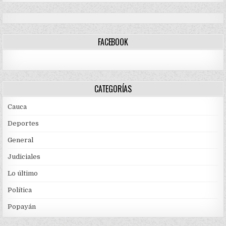
FACEBOOK
CATEGORÍAS
Cauca
Deportes
General
Judiciales
Lo último
Política
Popayán