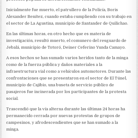
Inicialmente fue muerto, el patrullero de la Policía, Boris
Alexander Benítez, cuando estaba cumpliendo con su trabajo en
el sector de La Agustina, municipio de Santander de Quilichao.
En las últimas horas, en otro hecho que es materia de
investigación, resultó muerto, el comunero del resguardo de
Jebalá, municipio de Totoró, Deiner Ceferino Yunda Camayo.
A esos hechos se han sumado varios heridos tanto de la minga
como de la fuerza pública y daños materiales a la
infraestructura vial como a vehículos automotores. Durante las
confrontaciones que se presentaron en el sector de El Túnel,
municipio de Cajibio, una buseta de servicio público de
pasajeros fue incinerada por los participantes de la protesta
social.
Trascendió que la vía alterna durante las últimas 24 horas ha
permanecido cerrada por nuevas protestas de grupos de
campesinos, y afrodescendientes que se han sumado a la
minga.