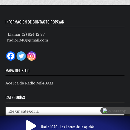
INFORMACIÓN DE CONTACTO POPAYÁN
Llamar (2) 824 12 87
radio1040@gmail.com
MAPA DEL SITIO
Acerca de Radio Mil40AM
CATEGORÍAS
Categorías
Radio 1040 - Los lideres de la opinión