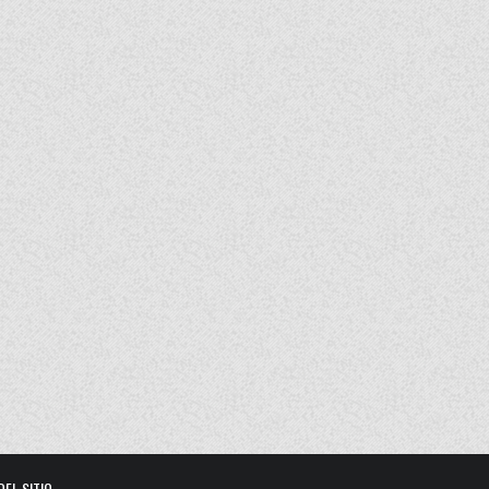
DEL SITIO