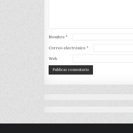
Nombre
*
Correo electrónico
*
Web