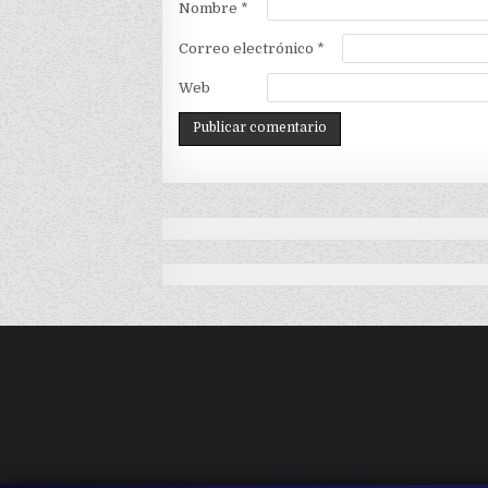
Nombre
*
Correo electrónico
*
Web