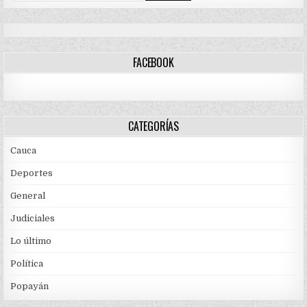
FACEBOOK
CATEGORÍAS
Cauca
Deportes
General
Judiciales
Lo último
Política
Popayán