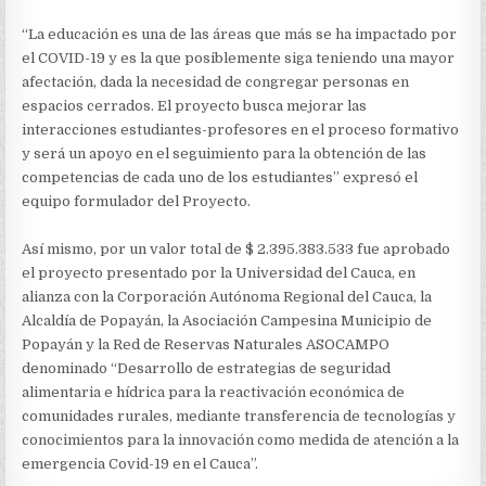
“La educación es una de las áreas que más se ha impactado por
el COVID-19 y es la que posiblemente siga teniendo una mayor
afectación, dada la necesidad de congregar personas en
espacios cerrados. El proyecto busca mejorar las
interacciones estudiantes-profesores en el proceso formativo
y será un apoyo en el seguimiento para la obtención de las
competencias de cada uno de los estudiantes” expresó el
equipo formulador del Proyecto.
Así mismo, por un valor total de $ 2.395.383.533 fue aprobado
el proyecto presentado por la Universidad del Cauca, en
alianza con la Corporación Autónoma Regional del Cauca, la
Alcaldía de Popayán, la Asociación Campesina Municipio de
Popayán y la Red de Reservas Naturales ASOCAMPO
denominado “Desarrollo de estrategias de seguridad
alimentaria e hídrica para la reactivación económica de
comunidades rurales, mediante transferencia de tecnologías y
conocimientos para la innovación como medida de atención a la
emergencia Covid-19 en el Cauca”.