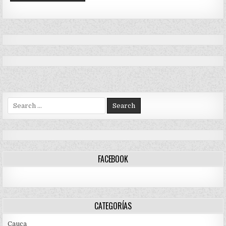
Search
for:
FACEBOOK
CATEGORÍAS
Cauca