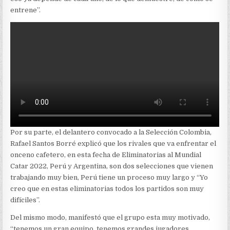
entrene”.
Por su parte, el delantero convocado a la Selección Colombia,
Rafael Santos Borré explicó que los rivales que va enfrentar el
onceno cafetero, en esta fecha de Eliminatorias al Mundial
Catar 2022, Perú y Argentina, son dos selecciones que vienen
trabajando muy bien, Perú tiene un proceso muy largo y “Yo
creo que en estas eliminatorias todos los partidos son muy
difíciles”.
Del mismo modo, manifestó que el grupo esta muy motivado,
“tenemos un gran equipo, tenemos grandes jugadores,