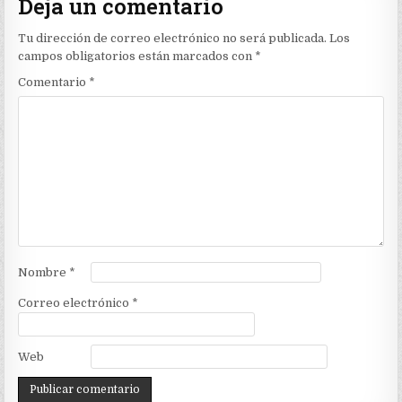
Deja un comentario
Tu dirección de correo electrónico no será publicada.
Los
campos obligatorios están marcados con
*
Comentario
*
Nombre
*
Correo electrónico
*
Web