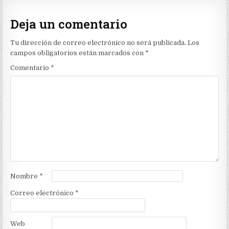
Deja un comentario
Tu dirección de correo electrónico no será publicada.
Los
campos obligatorios están marcados con
*
Comentario
*
Nombre
*
Correo electrónico
*
Web