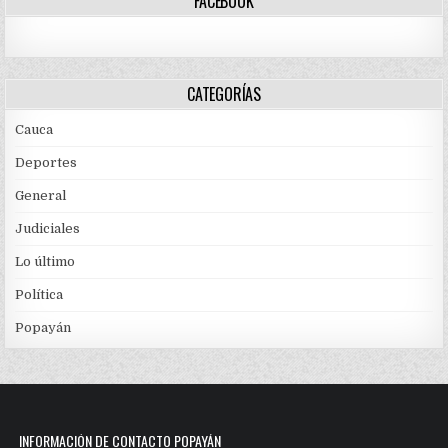
FACEBOOK
CATEGORÍAS
Cauca
Deportes
General
Judiciales
Lo último
Política
Popayán
INFORMACIÓN DE CONTACTO POPAYÁN