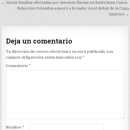
Navegación
← Varias familias afectadas por intensas lluvias en Santa Rosa Cauca
de
Selección Colombia superó a Ecuador en el debut de la Copa
América →
entradas
Deja un comentario
Tu dirección de correo electrónico no será publicada.
Los
campos obligatorios están marcados con
*
Comentario
*
Nombre
*