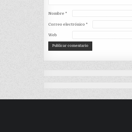
Nombre
*
Correo electrónico
*
Web