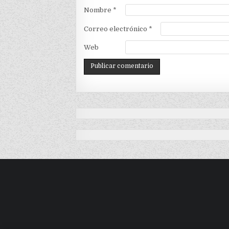
Nombre
*
Correo electrónico
*
Web