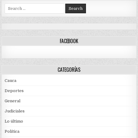
Search
for:
FACEBOOK
CATEGORÍAS
Cauca
Deportes
General
Judiciales
Lo último
Política