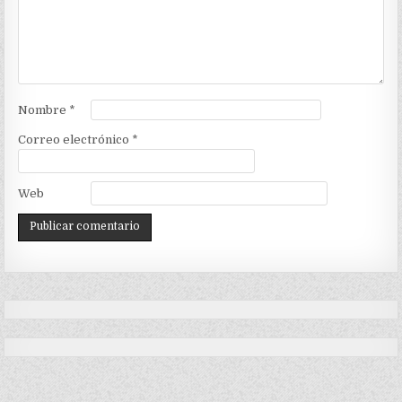
Nombre
*
Correo electrónico
*
Web