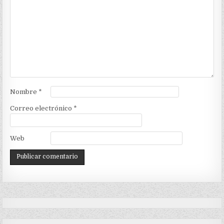
Nombre
*
Correo electrónico
*
Web