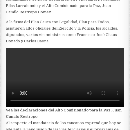
Elías Larrahondo y el Alto Comisionado para la Paz, Juan
Camilo Restrepo Gómez.
A la firma del Plan Cauca con Legalidad, Plan para Todos,
asistieron altos oficiales del Ejército y la Policía, los alcaldes,
diputados, varios viceministros como Francisco José Chaux
Donado y Carlos Baena.
Vea las declaraciones del Alto Comisionado para la Paz, Juan
Camilo Restrepo:
Al respecto el mandatario de los caucanos expresó que hoy se
adelanta la revolución de las vías terciarias y el programa de