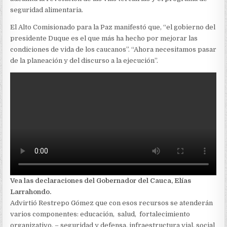
seguridad alimentaria.
El Alto Comisionado para la Paz manifestó que, “el gobierno del
presidente Duque es el que más ha hecho por mejorar las
condiciones de vida de los caucanos”. “Ahora necesitamos pasar
de la planeación y del discurso a la ejecución”.
Vea las declaraciones del Gobernador del Cauca, Elías
Larrahondo.
Advirtió Restrepo Gómez que con esos recursos se atenderán
varios componentes: educación, salud, fortalecimiento
organizativo, – seguridad y defensa, infraestructura vial, social