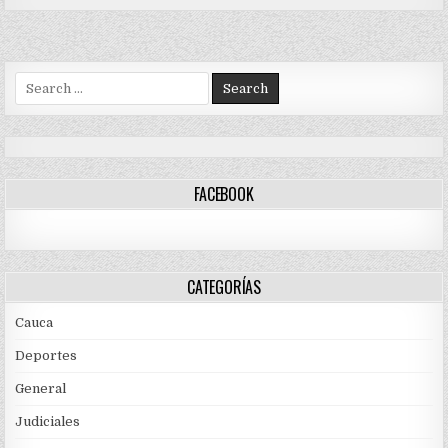
Search
for:
FACEBOOK
CATEGORÍAS
Cauca
Deportes
General
Judiciales