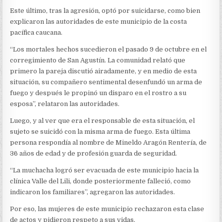
Este último, tras la agresión, optó por suicidarse, como bien
explicaron las autoridades de este municipio de la costa
pacífica caucana.
“Los mortales hechos sucedieron el pasado 9 de octubre en el
corregimiento de San Agustín. La comunidad relató que
primero la pareja discutió airadamente, y en medio de esta
situación, su compañero sentimental desenfundó un arma de
fuego y después le propinó un disparo en el rostro a su
esposa”, relataron las autoridades.
Luego, y al ver que era el responsable de esta situación, el
sujeto se suicidó con la misma arma de fuego. Esta última
persona respondía al nombre de Mineldo Aragón Rentería, de
36 años de edad y de profesión guarda de seguridad.
“La muchacha logró ser evacuada de este municipio hacia la
clínica Valle del Lili, donde posteriormente falleció, como
indicaron los familiares”, agregaron las autoridades.
Por eso, las mujeres de este municipio rechazaron esta clase
de actos y pidieron respeto a sus vidas.