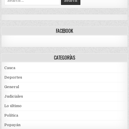
for:
FACEBOOK
CATEGORÍAS
Cauca
Deportes
General
Judiciales
Lo último
Política
Popayán