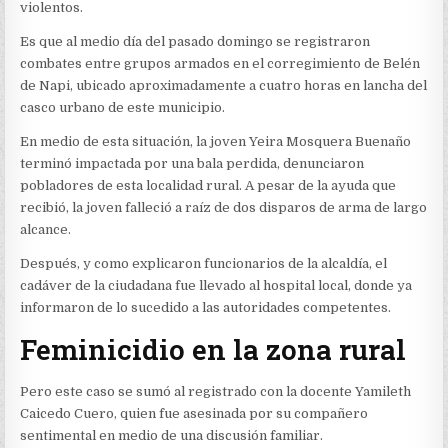
violentos.
Es que al medio día del pasado domingo se registraron
combates entre grupos armados en el corregimiento de Belén
de Napi, ubicado aproximadamente a cuatro horas en lancha del
casco urbano de este municipio.
En medio de esta situación, la joven Yeira Mosquera Buenaño
terminó impactada por una bala perdida, denunciaron
pobladores de esta localidad rural. A pesar de la ayuda que
recibió, la joven falleció a raíz de dos disparos de arma de largo
alcance.
Después, y como explicaron funcionarios de la alcaldía, el
cadáver de la ciudadana fue llevado al hospital local, donde ya
informaron de lo sucedido a las autoridades competentes.
Feminicidio en la zona rural
Pero este caso se sumó al registrado con la docente Yamileth
Caicedo Cuero, quien fue asesinada por su compañero
sentimental en medio de una discusión familiar.