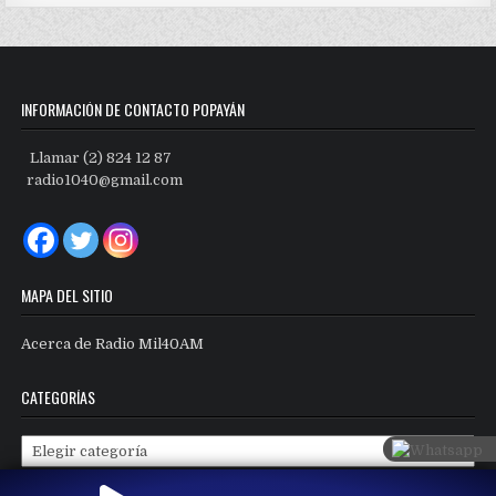
INFORMACIÓN DE CONTACTO POPAYÁN
Llamar (2) 824 12 87
radio1040@gmail.com
MAPA DEL SITIO
Acerca de Radio Mil40AM
CATEGORÍAS
Categorías