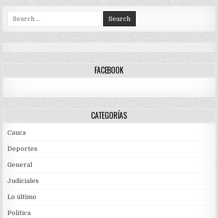
Search
for:
FACEBOOK
CATEGORÍAS
Cauca
Deportes
General
Judiciales
Lo último
Política